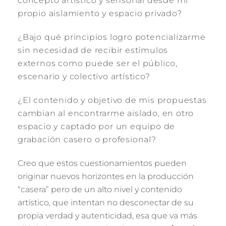
concepto artístico y sensorial desde mi
propio aislamiento y espacio privado?
¿Bajo qué principios logro potencializarme
sin necesidad de recibir estímulos
externos como puede ser el público,
escenario y colectivo artístico?
¿El contenido y objetivo de mis propuestas
cambian al encontrarme aislado, en otro
espacio y captado por un equipo de
grabación casero o profesional?
Creo que estos cuestionamientos pueden
originar nuevos horizontes en la producción
“casera” pero de un alto nivel y contenido
artístico, que intentan no desconectar de su
propia verdad y autenticidad, esa que va más