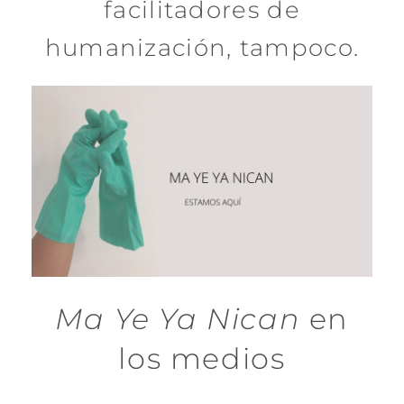
facilitadores de
humanización, tampoco.
Ma Ye Ya Nican
en
los medios