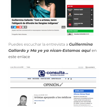
Puedes escuchar la entrevista a
Guillermina
Gallardo y Ma ye ya nican-Estamos aquí
en
este enlace