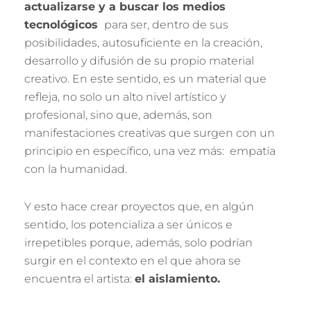
actualizarse y a buscar los medios
tecnológicos
para ser, dentro de sus
posibilidades, autosuficiente en la creación,
desarrollo y difusión de su propio material
creativo. En este sentido, es un material que
refleja, no solo un alto nivel artístico y
profesional, sino que, además, son
manifestaciones creativas que surgen con un
principio en específico, una vez más: empatía
con la humanidad.
Y esto hace crear proyectos que, en algún
sentido, los potencializa a ser únicos e
irrepetibles porque, además, solo podrían
surgir en el contexto en el que ahora se
encuentra el artista:
el aislamiento.