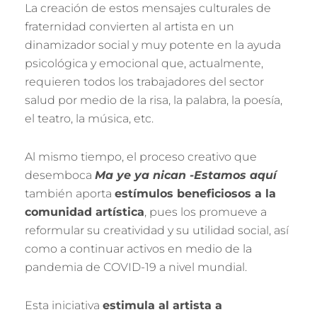
La creación de estos mensajes culturales de
fraternidad convierten al artista en un
dinamizador social y muy potente en la ayuda
psicológica y emocional que, actualmente,
requieren todos los trabajadores del sector
salud por medio de la risa, la palabra, la poesía,
el teatro, la música, etc.
Al mismo tiempo, el proceso creativo que
desemboca
Ma ye ya nican -Estamos aquí
también aporta
estímulos beneficiosos a la
comunidad artística
, pues los promueve a
reformular su creatividad y su utilidad social, así
como a continuar activos en medio de la
pandemia de COVID-19 a nivel mundial.
Esta iniciativa
estimula al artista a