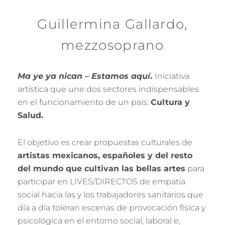
Guillermina Gallardo,
mezzosoprano
Ma ye ya nican – Estamos aquí
.
Iniciativa
artística que une dos sectores indispensables
en el funcionamiento de un país:
Cultura y
Salud.
El objetivo es crear propuestas culturales de
artistas mexicanos, españoles y del resto
del mundo que cultivan las bellas artes
para
participar en LIVES/DIRECTOS de empatía
social hacia las y los trabajadores sanitarios que
día a día toleran escenas de provocación física y
psicológica en el entorno social, laboral e,