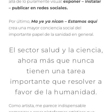
allá de lo puramente visual:
exponer – instalar
– publicar en redes sociales.
Por último,
Ma ye ya nican – Estamos aquí
crea una mayor conciencia social del
importante papel de la sanidad en general.
El sector salud y la ciencia,
ahora más que nunca
tienen una tarea
importante que resolver a
favor de la humanidad.
Como artista, me parece indispensable