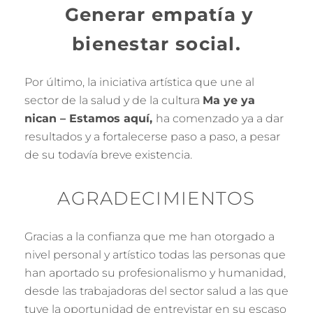
Generar empatía y
bienestar social.
Por último, la iniciativa artística que une al
sector de la salud y de la cultura
Ma ye ya
nican – Estamos aquí,
ha comenzado ya a dar
resultados y a fortalecerse paso a paso, a pesar
de su todavía breve existencia.
AGRADECIMIENTOS
Gracias a la confianza que me han otorgado a
nivel personal y artístico todas las personas que
han aportado su profesionalismo y humanidad,
desde las trabajadoras del sector salud a las que
tuve la oportunidad de entrevistar en su escaso