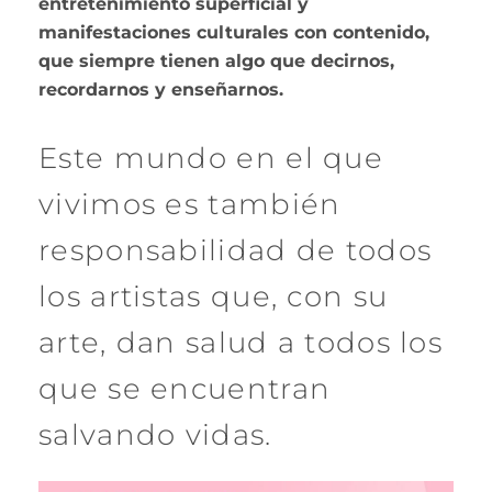
entretenimiento superficial y
manifestaciones culturales con contenido,
que siempre tienen algo que decirnos,
recordarnos y enseñarnos.
Este mundo en el que
vivimos es también
responsabilidad de todos
los artistas que, con su
arte, dan salud a todos los
que se encuentran
salvando vidas.