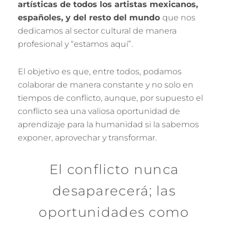
artísticas de todos los artistas mexicanos,
españoles, y del resto del mundo
que nos
dedicamos al sector cultural de manera
profesional y “estamos aquí”.
El objetivo es que, entre todos, podamos
colaborar de manera constante y no solo en
tiempos de conflicto, aunque, por supuesto el
conflicto sea una valiosa oportunidad de
aprendizaje para la humanidad si la sabemos
exponer, aprovechar y transformar.
El conflicto nunca
desaparecerá; las
oportunidades como