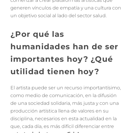
comenzar a crear plataformas artísticas que
generen vínculos de empatía y una cultura con
un objetivo social al lado del sector salud.
¿Por qué las
humanidades han de ser
importantes hoy? ¿Qué
utilidad tienen hoy?
El artista puede ser un recurso importantísimo,
como medio de comunicación, en la difusión
de una sociedad solidaria, más justa y con una
producción artística llena de valores en su
disciplina, necesarios en esta actualidad en la
que, cada día, es más difícil diferenciar entre