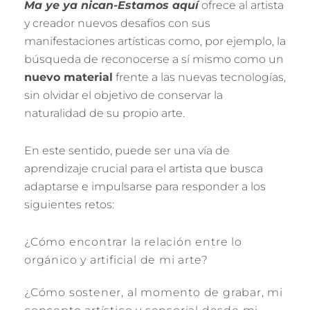
Ma ye ya nican-Estamos aquí
ofrece al artista
y creador nuevos desafíos con sus
manifestaciones artísticas como, por ejemplo, la
búsqueda de reconocerse a sí mismo como un
nuevo material
frente a las nuevas tecnologías,
sin olvidar el objetivo de conservar la
naturalidad de su propio arte.
En este sentido, puede ser una vía de
aprendizaje crucial para el artista que busca
adaptarse e impulsarse para responder a los
siguientes retos:
¿Cómo encontrar la relación entre lo
orgánico y artificial de mi arte?
¿Cómo sostener, al momento de grabar, mi