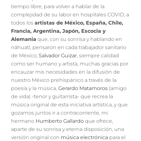
tiempo libre, para volver a hablar de la
complejidad de su labor en hospitales COVID, a
todos los
artistas de México, España, Chile,
Francia, Argentina, Japón, Escocia y
Alemania
que, con su sonrisa y hablando en
náhuatl, pensaron en cada trabajador sanitario
de México,
Salvador Guizar
, siempre calidad
como ser humano y artista, muchas gracias por
encauzar mis necesidades en la difusión de
nuestro México prehispánico a través de la
poesía y la música,
Gerardo Matamoros
(amigo
de vida) -tenor y guitarrista- que recrea la
música original de esta iniciativa artística, y que
gozamos juntos ir a contracorriente, mi
hermano
Humberto Gallardo
que ofrece,
aparte de su sonrisa y eterna disposición, una
versión original con
música electrónica
para el