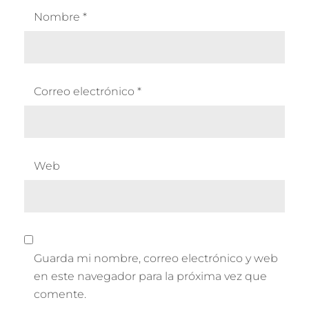
Nombre
*
Correo electrónico
*
Web
Guarda mi nombre, correo electrónico y web
en este navegador para la próxima vez que
comente.