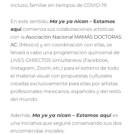
incluso, familiar en tiempos de COVID-19.
En este sentido,
Ma ye ya nican
– Estamos
aquí
comienza sus colaboraciones artísticas
con la
Asociación Nacional MAMÁS DOCTORAS
AC.
(México) y, en coordinación con ellas, se
llevará a cabo una programación quincenal de
LIVES-DIRECTOS simultáneos (Facebook,
Instagram, Zoom, etc.) para el estreno de todo
el material visual con propuestas culturales
creadas exclusivamente para ellas por artistas
profesionales mexicanos, españoles y del resto
del mundo.
Además,
Ma ye ya nican – Estamos aquí
es
una iniciativa que seguirá conservando sus dos
encomiendas iniciales: