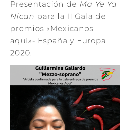
Presentación de
Ma Ye Ya
Nican
para la II Gala de
premios «Mexicanos
aquí»- España y Europa
2020.