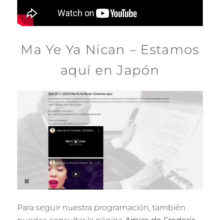
Ma Ye Ya Nican – Estamos
aquí en Japón
Para seguir nuestra programación, también