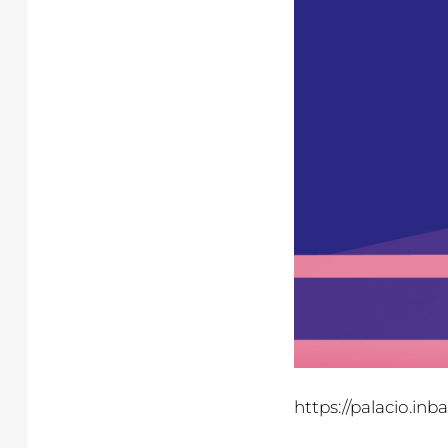
https://palacio.in