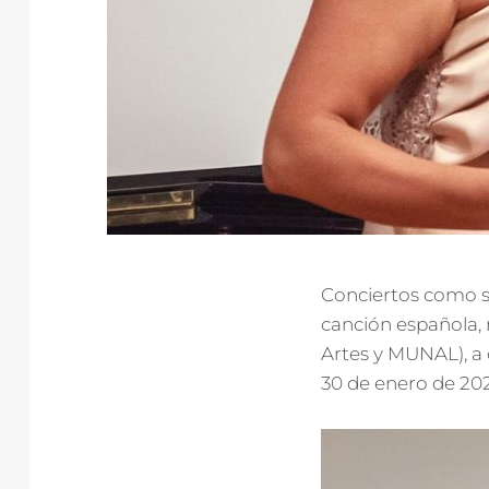
Conciertos como so
canción española, 
Artes y MUNAL), a
30 de enero de 202